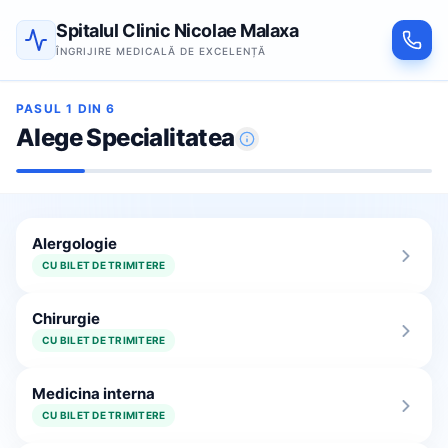
Spitalul Clinic Nicolae Malaxa
ÎNGRIJIRE MEDICALĂ DE EXCELENȚĂ
PASUL
1
DIN 6
Alege Specialitatea
Alergologie
CU BILET DE TRIMITERE
Chirurgie
CU BILET DE TRIMITERE
Medicina interna
CU BILET DE TRIMITERE