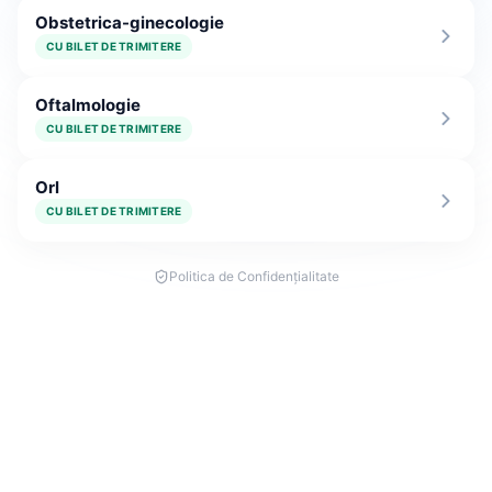
Obstetrica-ginecologie
CU BILET DE TRIMITERE
Oftalmologie
CU BILET DE TRIMITERE
Orl
CU BILET DE TRIMITERE
Politica de Confidențialitate